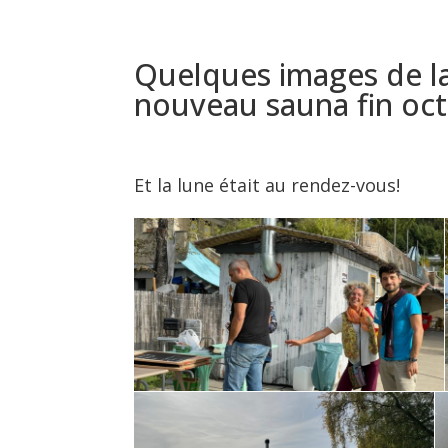
Quelques images de l
nouveau sauna fin oc
Et la lune était au rendez-vous!