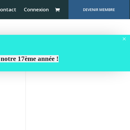
ontact
Connexion
DEVENIR MEMBRE
r notre 17ème année !