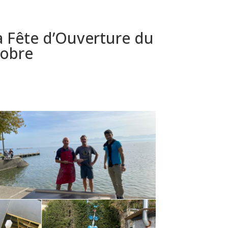
a Fête d’Ouverture du
tobre