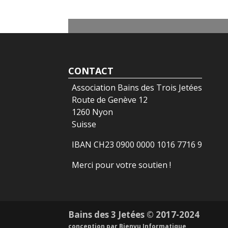
CONTACT
Association Bains des Trois Jetées
Route de Genève 12
1260 Nyon
Suisse
IBAN CH23 0900 0000 1016 7716 9
Merci pour votre soutien !
Bains des 3 Jetées © 2017-2024
conception par
Bienvu Informatique