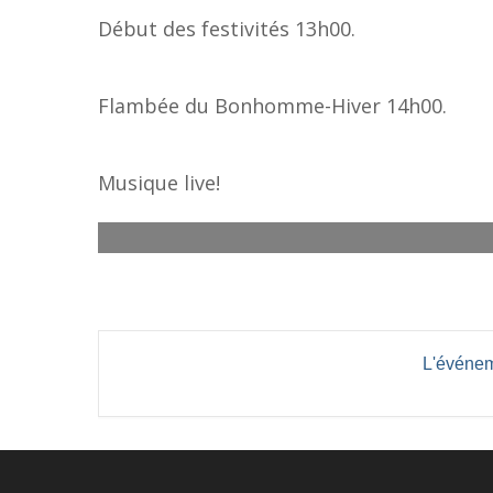
Début des festivités 13h00.
Flambée du Bonhomme-Hiver 14h00.
Musique live!
L'événem