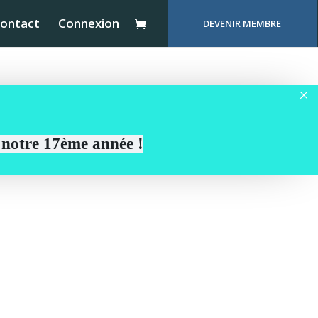
ontact
Connexion
DEVENIR MEMBRE
r notre 17ème année !