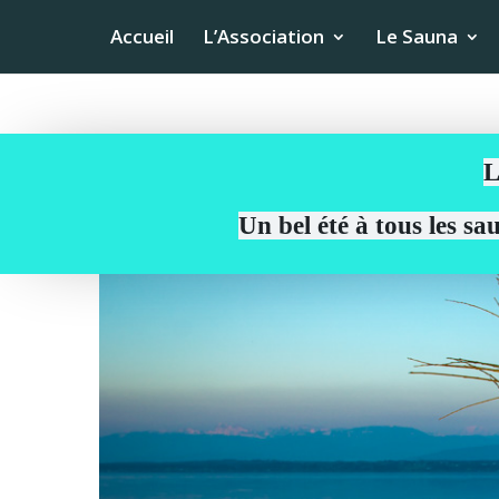
Accueil
L’Association
Le Sauna
L
Un bel été à tous les s