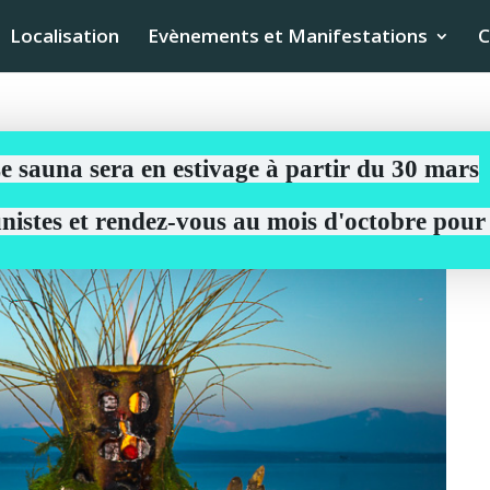
Localisation
Evènements et Manifestations
C
e sauna sera en estivage à partir du 30 mars
aunistes et rendez-vous au mois d'octobre pou