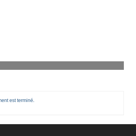
ent est terminé.