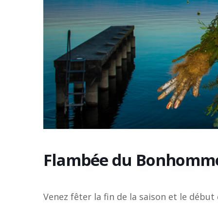
Flambée du Bonhomme
Venez fêter la fin de la saison et le débu