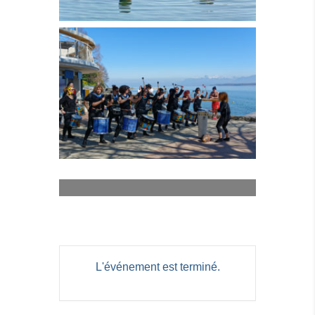
L'événement est terminé.