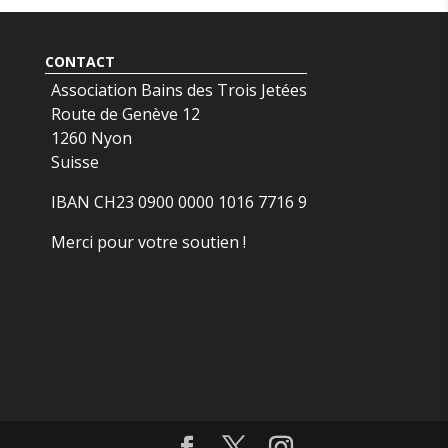
CONTACT
Association Bains des Trois Jetées
Route de Genève 12
1260 Nyon
Suisse
IBAN CH23 0900 0000 1016 7716 9
Merci pour votre soutien !