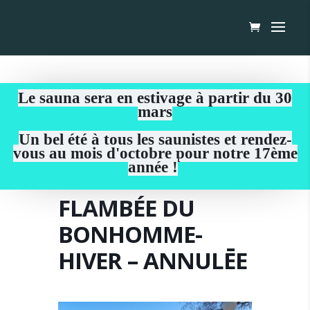
Le sauna sera en estivage à partir du 30
mars
Un bel été à tous les saunistes et rendez-
vous au mois d'octobre pour notre 17ème
année !
FLAMBÉE DU
BONHOMME-
HIVER – ANNULĒE