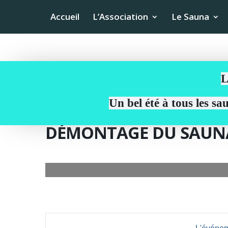
Accueil
L’Association
Le Sauna
L
Un bel été à tous les s
DÉMONTAGE DU SAUN