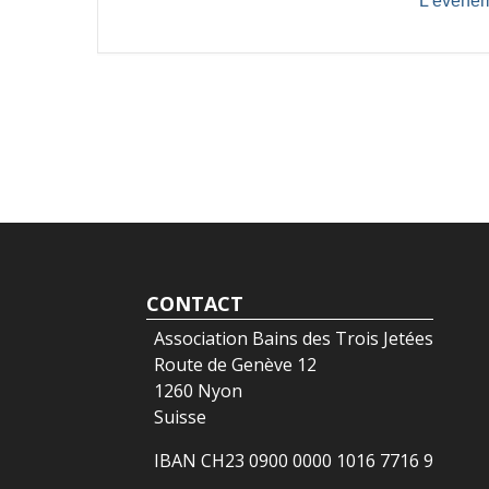
L'événem
CONTACT
Association Bains des Trois Jetées
Route de Genève 12
1260 Nyon
Suisse
IBAN CH23 0900 0000 1016 7716 9