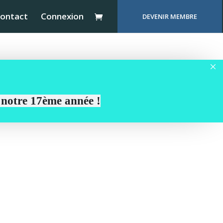
ontact
Connexion
DEVENIR MEMBRE
r notre 17ème année !