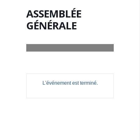
ASSEMBLÉE
GÉNÉRALE
L'événement est terminé.