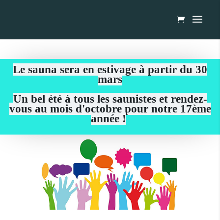
Le sauna sera en estivage à partir du 30
mars
Un bel été à tous les saunistes et rendez-
vous au mois d'octobre pour notre 17ème
année !