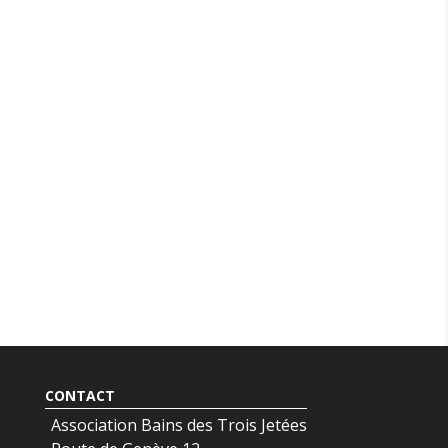
CONTACT
Association Bains des Trois Jetées