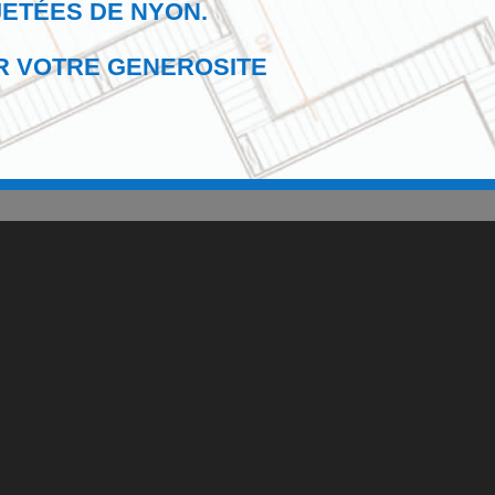
JETÉES DE NYON.
R VOTRE GENEROSITE