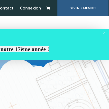
ontact
Connexion
DEVENIR MEMBRE
r notre 17ème année !