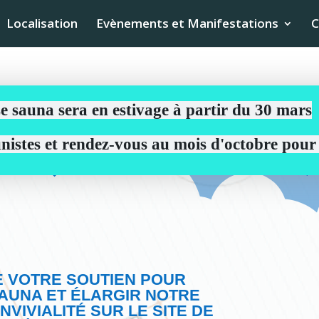
Localisation
Evènements et Manifestations
C
e sauna sera en estivage à partir du 30 mars
aunistes et rendez-vous au mois d'octobre pou
E VOTRE SOUTIEN POUR
AUNA ET ÉLARGIR NOTRE
NVIVIALITÉ SUR LE SITE DE