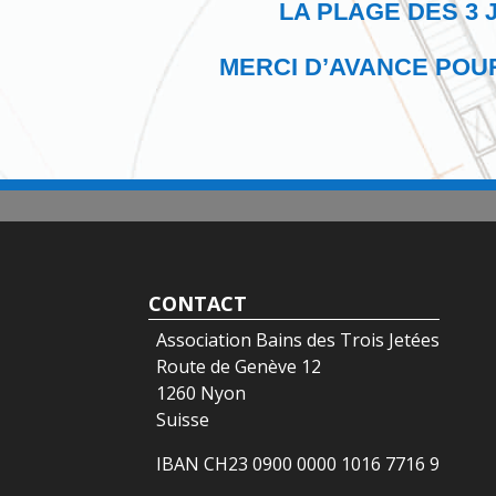
LA PLAGE DES 3 
MERCI D’AVANCE POU
CONTACT
Association Bains des Trois Jetées
Route de Genève 12
1260 Nyon
Suisse
IBAN CH23 0900 0000 1016 7716 9